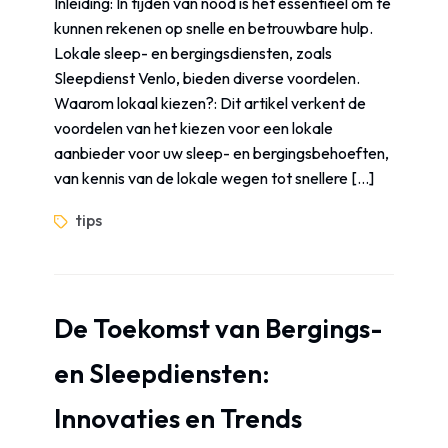
Inleiding: In tijden van nood is het essentieel om te
kunnen rekenen op snelle en betrouwbare hulp.
Lokale sleep- en bergingsdiensten, zoals
Sleepdienst Venlo, bieden diverse voordelen.
Waarom lokaal kiezen?: Dit artikel verkent de
voordelen van het kiezen voor een lokale
aanbieder voor uw sleep- en bergingsbehoeften,
van kennis van de lokale wegen tot snellere […]
tips
De Toekomst van Bergings-
en Sleepdiensten:
Innovaties en Trends