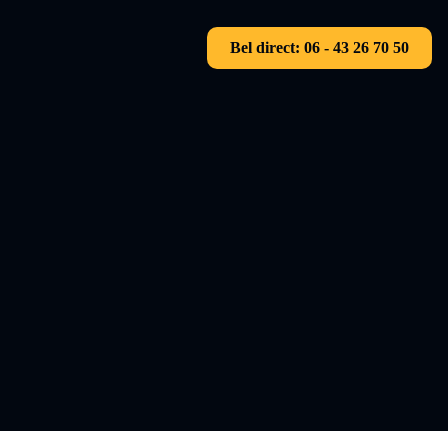
Bel direct: 06 - 43 26 70 50