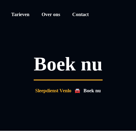
Tarieven
Over ons
Contact
Boek nu
🚘
Sleepdienst Venlo
Boek nu