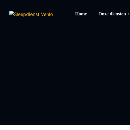
Home
Onze diensten